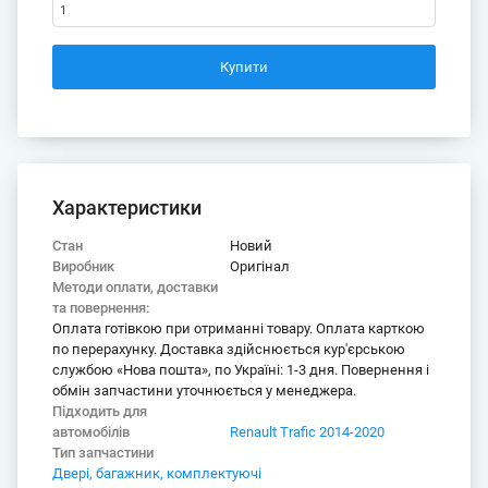
Range
Характеристики
Стан
Новий
Виробник
Оригінал
Методи оплати, доставки
та повернення:
Оплата готівкою при отриманні товару. Оплата карткою
по перерахунку. Доставка здійснюється кур'єрською
службою «Нова пошта», по Україні: 1-3 дня. Повернення і
обмін запчастини уточнюється у менеджера.
Підходить для
автомобілів
Renault Trafic 2014-2020
Тип запчастини
Двері, багажник, комплектуючі