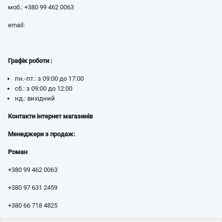
моб.: +380 99 462 0063
email:
Графік роботи :
пн.-пт.: з 09:00 до 17:00
cб.: з 09:00 до 12:00
нд.: вихідний
Контакти інтернет магазинів
Менеджери з продаж:
Роман
+380 99 462 0063
+380 97 631 2459
+380 66 718 4825