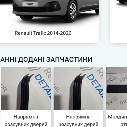
Renault Trafic 2014-2020
АННІ ДОДАНІ ЗАПЧАСТИНИ
Напрямна
Напрямна
Молдинг
розсувних дверей
розсувних дерей
от