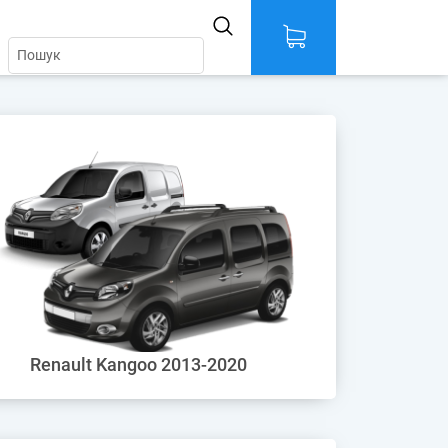
Renault Kangoo 2013-2020