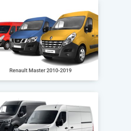
Renault Master 2010-2019