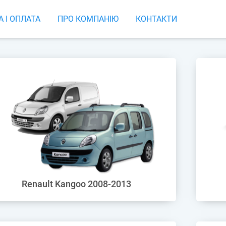
 І ОПЛАТА
ПРО КОМПАНІЮ
КОНТАКТИ
Renault Kangoo 2008-2013