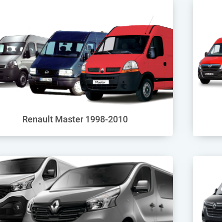
Renault Master 1998-2010