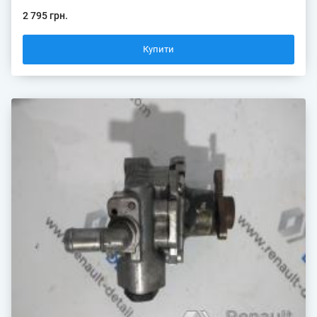
2 795 грн.