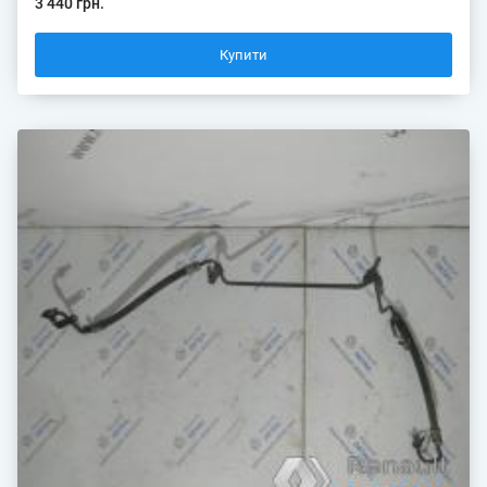
3 440 грн.