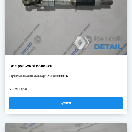
Вал рульової колонки
Оригінальний номер:
480800001R
2 150 грн.