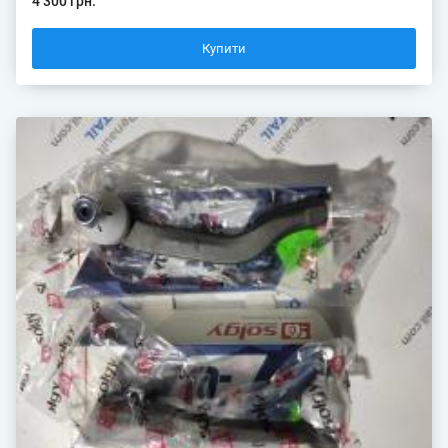
4 300 грн.