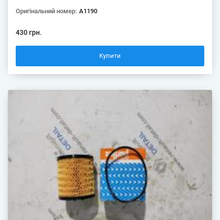
Оригінальний номер:
A1190
430 грн.