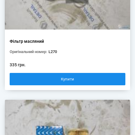
Фільтр масляний
Оригінальний номер:
L270
335 грн.