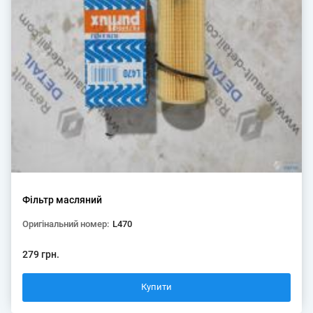
Фільтр масляний
Оригінальний номер:
L470
279 грн.