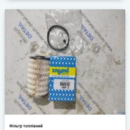
Фільтр топлівний