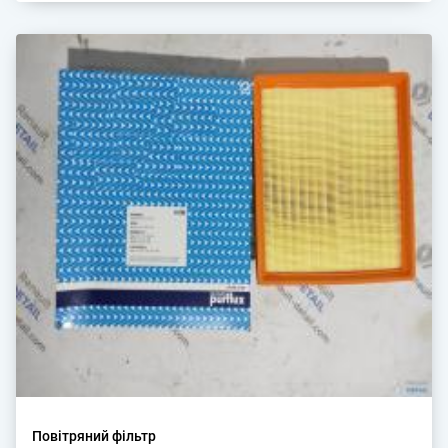
Повітряний фільтр