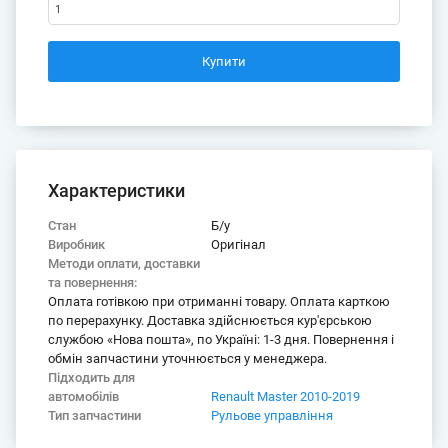
Range
Характеристики
Стан
Б/у
Виробник
Оригінал
Методи оплати, доставки
та повернення:
Оплата готівкою при отриманні товару. Оплата карткою
по перерахунку. Доставка здійснюється кур'єрською
службою «Нова пошта», по Україні: 1-3 дня. Повернення і
обмін запчастини уточнюється у менеджера.
Підходить для
автомобілів
Renault Master 2010-2019
Тип запчастини
Рульове управління