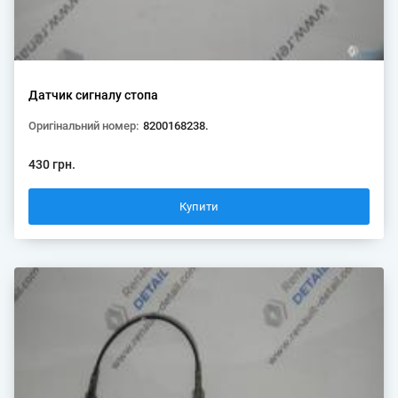
Датчик сигналу стопа
Оригінальний номер:
8200168238.
430 грн.