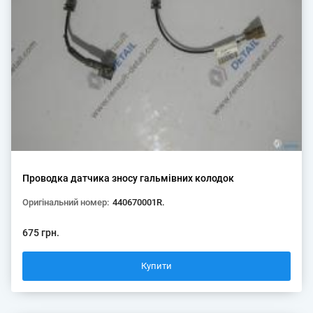
Проводка датчика зносу гальмівних колодок
Оригінальний номер:
440670001R.
675 грн.