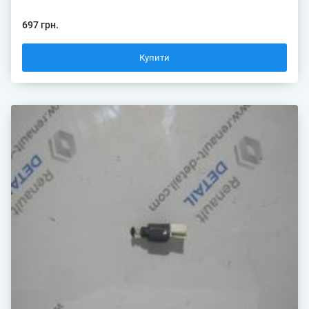
697 грн.