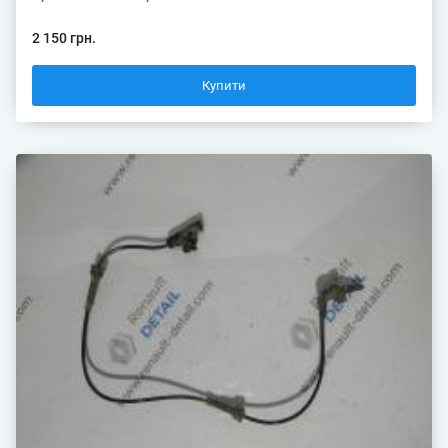
2 150 грн.