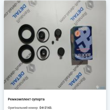
Ремкомплект супорта
Оригінальний номер:
D4-2143.