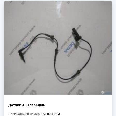
Датчик ABS передній
Оригінальний номер:
8200735314.