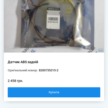
Датчик ABS задній
Оригінальний номер:
8200735315-2
2 458 грн.