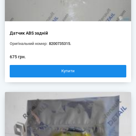
Датчик ABS задній
Оригінальний номер:
8200735315.
675 грн.