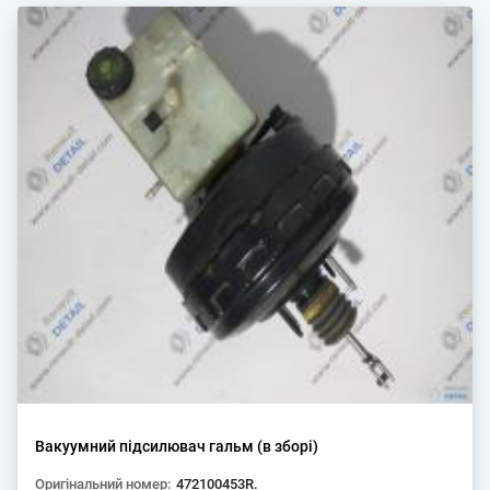
Вакуумний підсилювач гальм (в зборі)
Оригінальний номер:
472100453R.