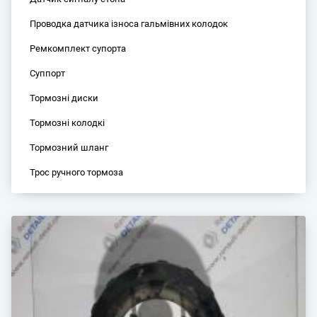
Проводка датчика ізноса гальмівних колодок
Ремкомплект супорта
Суппорт
Тормозні диски
Тормозні колодкі
Тормозний шланг
Трос ручного тормоза